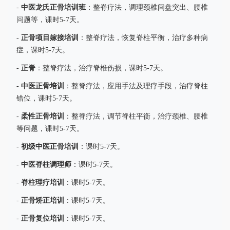
中医龙氏正骨培训班
-
：整脊疗法，调理颈椎间盘突出、腰椎
问题等，课时5-7天。
正骨项目嫁接培训
-
：整脊疗法，恢复脊柱平衡，治疗多种病
症，课时5-7天。
正脊
-
：整脊疗法，治疗脊椎伤损，课时5-7天。
中医正骨培训
-
：整脊疗法，应用手法及理疗手段，治疗脊柱
错位，课时5-7天。
柔性正骨培训
-
：整脊疗法，调节脊柱平衡，治疗颈椎、腰椎
等问题，课时5-7天。
初级中医正骨培训
-
：课时5-7天。
中医脊柱调理师
-
：课时5-7天。
脊柱理疗培训
-
：课时5-7天。
正骨矫正培训
-
：课时5-7天。
正骨复位培训
-
：课时5-7天。