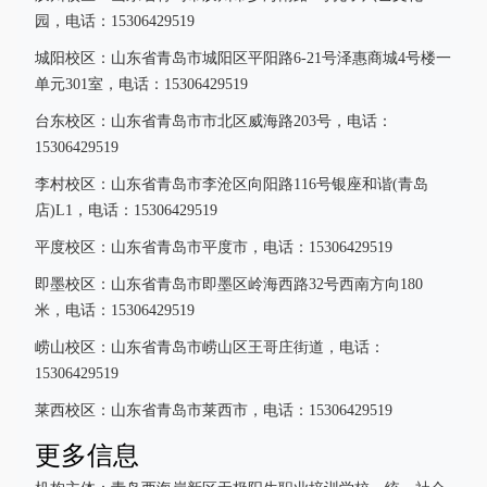
园，电话：15306429519
城阳校区：山东省青岛市城阳区平阳路6-21号泽惠商城4号楼一
单元301室，电话：15306429519
台东校区：山东省青岛市市北区威海路203号，电话：
15306429519
李村校区：山东省青岛市李沧区向阳路116号银座和谐(青岛
店)L1，电话：15306429519
平度校区：山东省青岛市平度市，电话：15306429519
即墨校区：山东省青岛市即墨区岭海西路32号西南方向180
米，电话：15306429519
崂山校区：山东省青岛市崂山区王哥庄街道，电话：
15306429519
莱西校区：山东省青岛市莱西市，电话：15306429519
更多信息