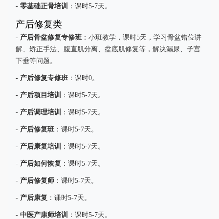
零基础正骨培训
-
：课时5-7天。
产后修复类
产后骨盆修复专修班
-
：小班教学，课时5天，学习骨盆错位讲
解、矫正手法、腹直肌分离、盆底肌修复等，解决漏尿、子宫
下垂等问题。
产后修复专修班
-
：课时0。
产后项目培训
-
：课时5-7天。
产后调理培训
-
：课时5-7天。
产后修复班
-
：课时5-7天。
产后康复培训
-
：课时5-7天。
产后如何恢复
-
：课时5-7天。
产后修复师
-
：课时5-7天。
产后康复
-
：课时5-7天。
中医产康师培训
-
：课时5-7天。