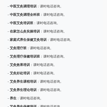
中医艾灸调理培训
-
：课时电话咨询。
中医艾灸调理全科班
-
：课时电话咨询。
中医艾灸培训班
-
：课时电话咨询。
在家怎么灸实操培训
-
：课时电话咨询。
家庭式养生保健艾灸培训
-
：课时电话咨询。
艾灸理疗班
-
：课时电话咨询。
艾灸理疗保健培训班
-
：课时电话咨询。
艾灸效果培训
-
：课时电话咨询。
艾灸好处培训
-
：课时电话咨询。
艾灸养生课程培训
-
：课时电话咨询。
艾灸养生理论培训
-
：课时电话咨询。
养生
-
：课时电话咨询。
艾灸养生保健培训
-
：课时电话咨询。