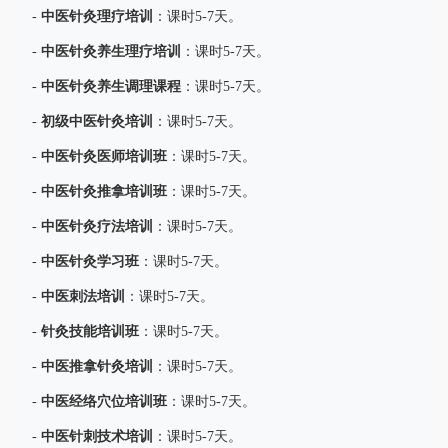
中医针灸理疗培训
-
：课时5-7天。
中医针灸养生理疗培训
-
：课时5-7天。
中医针灸养生调理课程
-
：课时5-7天。
初级中医针灸培训
-
：课时5-7天。
中医针灸医师培训班
-
：课时5-7天。
中医针灸推拿培训班
-
：课时5-7天。
中医针灸疗法培训
-
：课时5-7天。
中医针灸学习班
-
：课时5-7天。
中医刺法培训
-
：课时5-7天。
针灸技能培训班
-
：课时5-7天。
中医推拿针灸培训
-
：课时5-7天。
中医经络穴位培训班
-
：课时5-7天。
中医针刺技术培训
-
：课时5-7天。