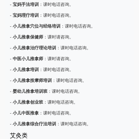
宝妈手法培训
-
：课时电话咨询。
宝妈理疗培训
-
：课时电话咨询。
小儿推拿穴位与经络培训
-
：课时电话咨询。
小儿推拿保健师
-
：课时请咨询。
小儿推拿治疗理论培训
-
：课时电话咨询。
中医小儿推拿师
-
：课时请咨询。
小儿推拿培训
-
：课时电话咨询。
小儿推拿按摩师培训
-
：课时电话咨询。
婴幼儿推拿培训班
-
：课时电话咨询。
小儿推拿创业班
-
：课时电话咨询。
小儿中医推拿
-
：课时电话咨询。
小儿推拿综合疗法培训
-
：课时电话咨询。
艾灸类