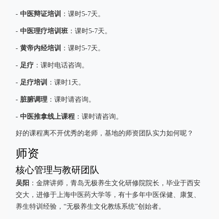
中医辩证培训
-
：课时5-7天。
中医理疗培训班
-
：课时5-7天。
黄帝内经培训
-
：课时5-7天。
足疗
-
：课时电话咨询。
足疗培训
-
：课时1天。
脏腑调理
-
：课时请咨询。
中医推拿线上课程
-
：课时请咨询。
好的课程离不开优秀的老师，基地的师资团队实力如何呢？
师资
核心管理与教研团队
吴阳
：金牌讲师，青岛无极养生文化研修院院长，毕业于西安
交大，进修于上海中医药大学等，有十多年中医保健、康复、
养生特训经验，“无极养生文化教练系统”创始者。