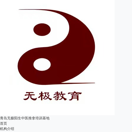
青岛无极阳生中医推拿培训基地
首页
机构介绍