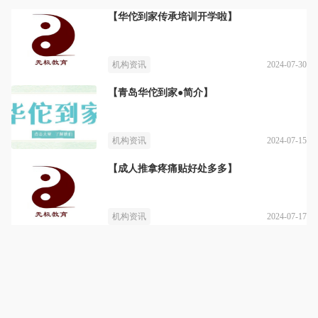
【华佗到家传承培训开学啦】
2024-07-30
机构资讯
【青岛华佗到家●简介】
2024-07-15
机构资讯
【成人推拿疼痛贴好处多多】
2024-07-17
机构资讯