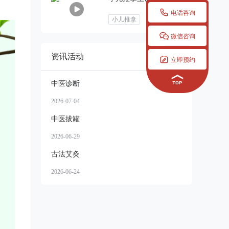

电话咨询
小儿推拿

微信咨询
资讯活动
更多


立即预约
中医诊断
2026-07-04
中医拔罐
2026-06-29
古法艾灸
2026-06-24