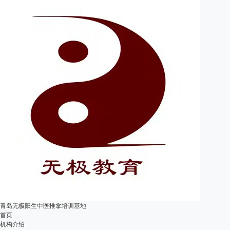
青岛无极阳生中医推拿培训基地
首页
机构介绍