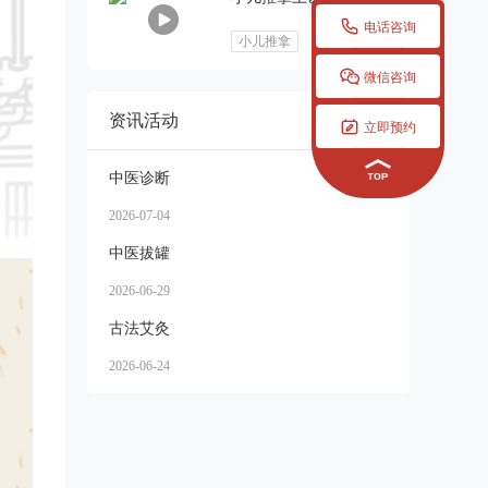

电话咨询
小儿推拿

微信咨询
资讯活动
更多


立即预约
中医诊断
2026-07-04
中医拔罐
2026-06-29
古法艾灸
2026-06-24