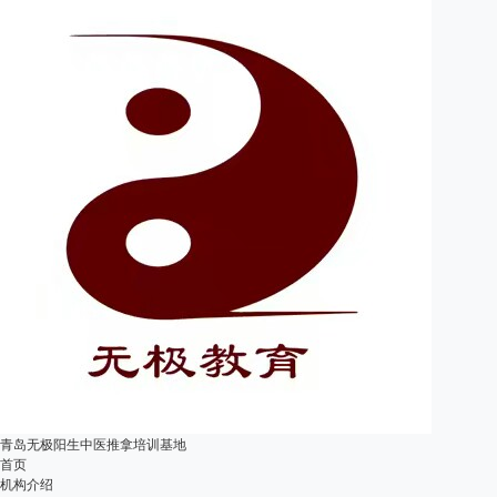
青岛无极阳生中医推拿培训基地
首页
机构介绍