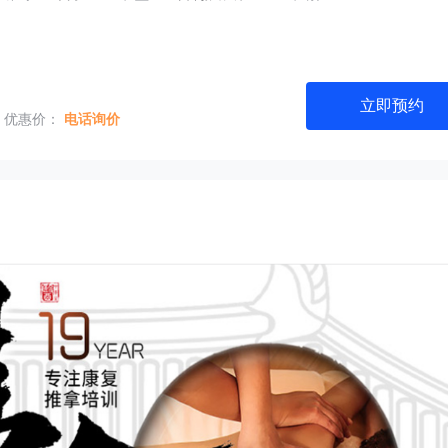
立即预约
优惠价：
电话询价