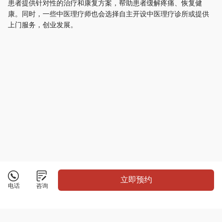
患者提供针对性的治疗和康复方案，帮助患者缓解疼痛、恢复健
康。同时，一些中医理疗师也会选择自主开设中医理疗诊所或提供
上门服务，创业发展。
立即预约
电话
咨询