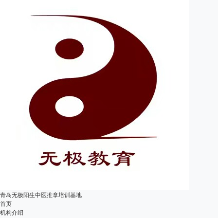
青岛无极阳生中医推拿培训基地
首页
机构介绍