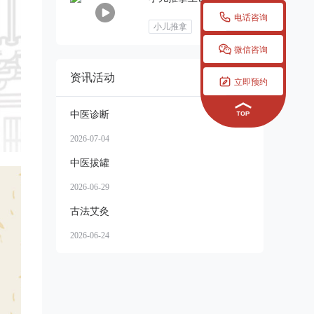

电话咨询
小儿推拿

微信咨询
资讯活动
更多


立即预约
中医诊断
2026-07-04
中医拔罐
2026-06-29
古法艾灸
2026-06-24