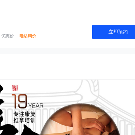
立即预约
优惠价：
电话询价