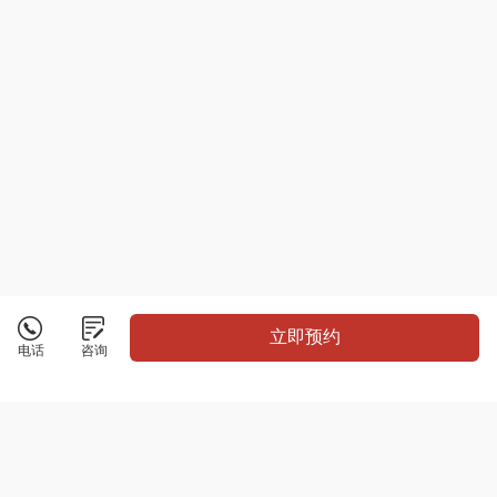
立即预约
电话
咨询