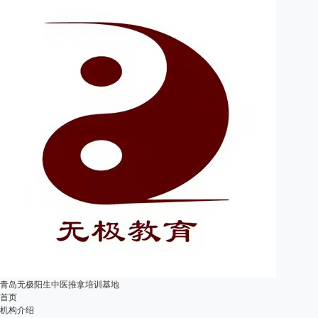
青岛无极阳生中医推拿培训基地
首页
机构介绍