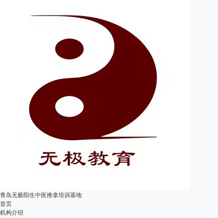
青岛无极阳生中医推拿培训基地
首页
机构介绍