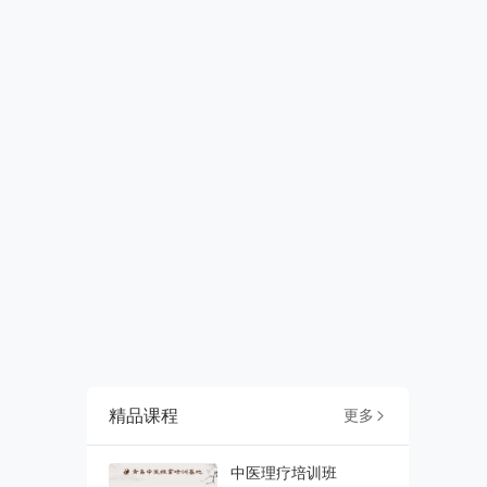
精品课程
更多

中医理疗培训班