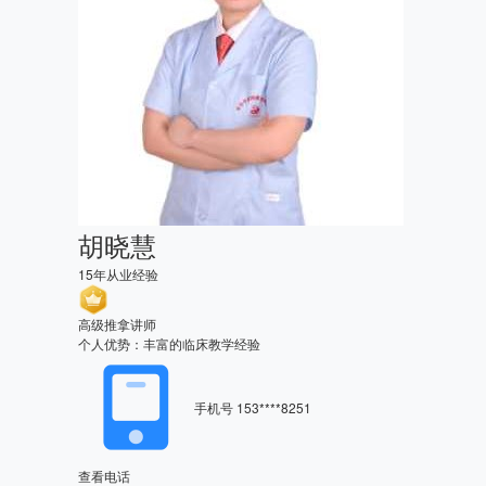
胡晓慧
15年从业经验
高级推拿讲师
个人优势：丰富的临床教学经验
手机号
153****8251
查看电话