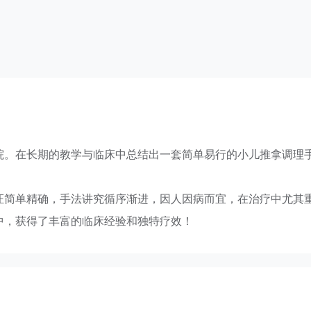
院。在长期的教学与临床中总结出一套简单易行的小儿推拿调理
证简单精确，手法讲究循序渐进，因人因病而宜，在治疗中尤其
中，获得了丰富的临床经验和独特疗效！