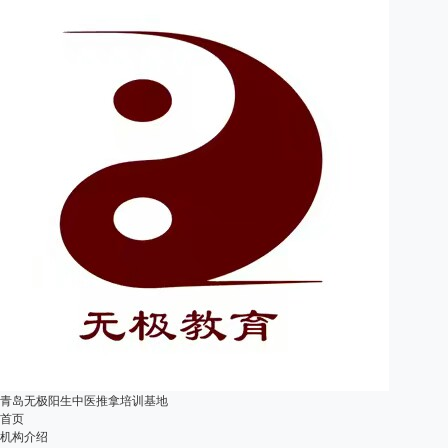
青岛无极阳生中医推拿培训基地
首页
机构介绍