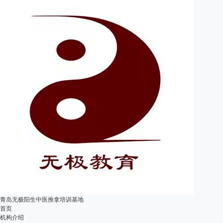
青岛无极阳生中医推拿培训基地
首页
机构介绍