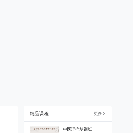
精品课程
更多

中医理疗培训班