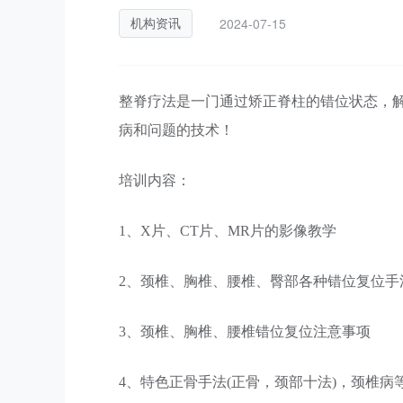
2024-07-15
机构资讯
整脊疗法是一门通过矫正脊柱的错位状态，
病和问题的技术！
培训内容：
1、X片、CT片、MR片的影像教学
2、颈椎、胸椎、腰椎、臀部各种错位复位手
3、颈椎、胸椎、腰椎错位复位注意事项
4、特色正骨手法(正骨，颈部十法)，颈椎病