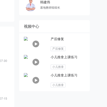
韩建伟
基地教研组组长
视频中心
产后修复
产后修复
小儿推拿上课练习
07-30
小儿推拿
小儿推拿上课练习
小儿推拿
07-15