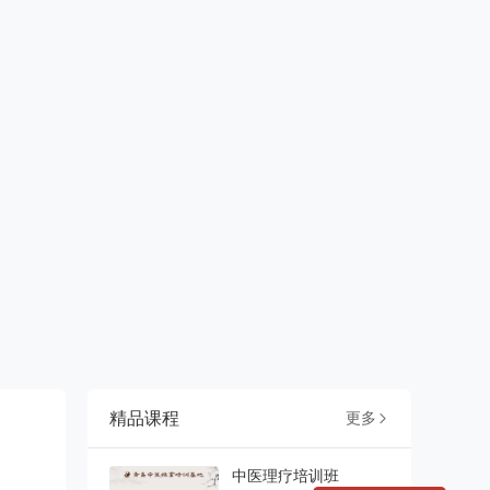
精品课程
更多

中医理疗培训班