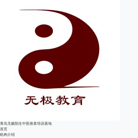
青岛无极阳生中医推拿培训基地
首页
机构介绍