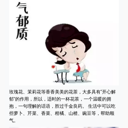
玫瑰花、茉莉花等香香美美的花茶，大多具有“开心解
郁”的作用，所以，适时的一杯花茶，一个温暖的拥
抱，一句理解的话语，胜过千金良药。 生活中可以吃
些萝卜、芹菜、香菜、柑橘、山楂、豌豆等，帮助顺
气。