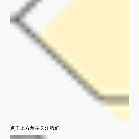
点击上方蓝字关注我们