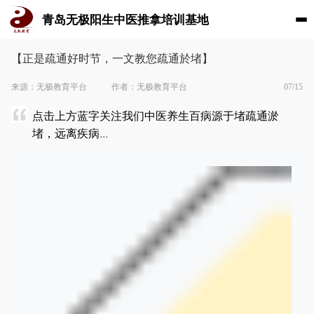
青岛无极阳生中医推拿培训基地
【正是疏通好时节，一文教您疏通於堵】
来源：无极教育平台
作者：无极教育平台
07/15
点击上方蓝字关注我们中医养生百病源于堵疏通淤
堵，远离疾病...