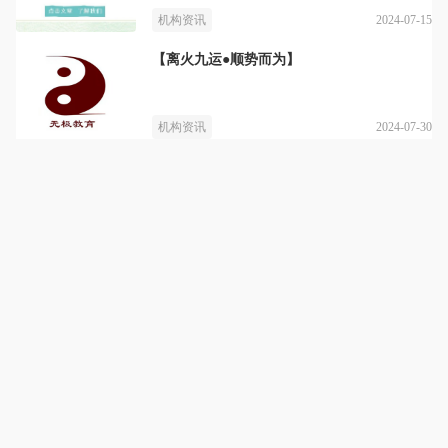
2024-07-15
机构资讯
【离火九运●顺势而为】
2024-07-30
机构资讯