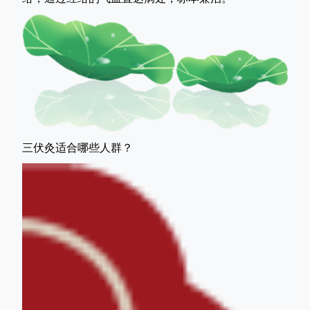
三伏灸适合哪些人群？