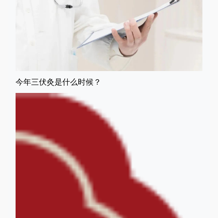
今年三伏灸是什么时候？