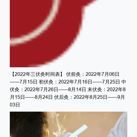
【2022年三伏灸时间表】 伏前灸：2022年7月06日
——7月15日 初伏灸：2022年7月16日——7月25日 中
伏灸：2022年7月26日——8月14日 末伏灸：2022年8
月15日——8月24日 伏后灸：2022年8月25日——9月
03日