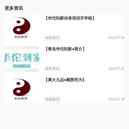
更多资讯
【华佗到家传承培训开学啦】
2024-07-30
机构资讯
【青岛华佗到家●简介】
2024-07-15
机构资讯
【离火九运●顺势而为】
2024-07-30
机构资讯