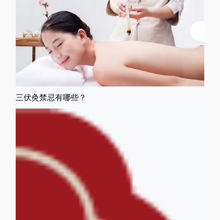
三伏灸禁忌有哪些？