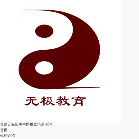
青岛无极阳生中医推拿培训基地
首页
机构介绍