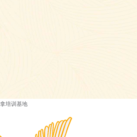
推拿培训基地