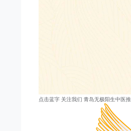
点击蓝字 关注我们 青岛无极阳生中医