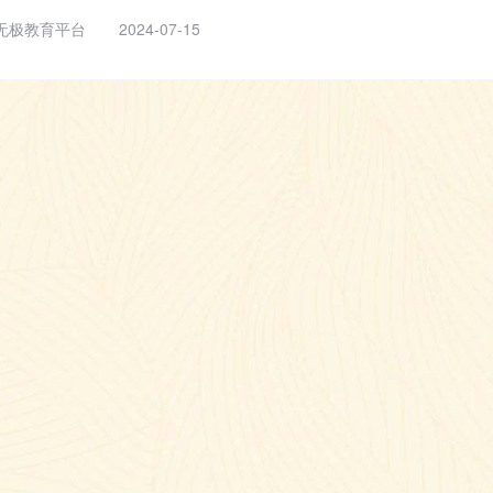
无极教育平台
2024-07-15