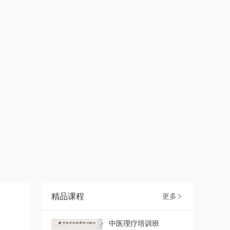
精品课程
更多

中医理疗培训班