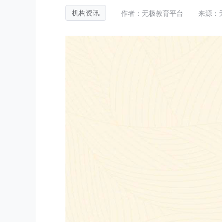
作者：无极教育平台
来源：
机构资讯