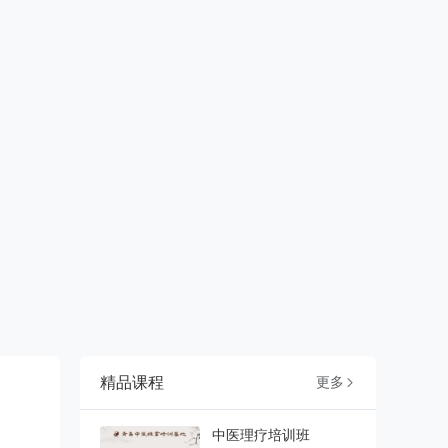
精品课程
更多

中医理疗培训班