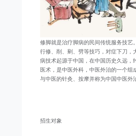
修脚就是治疗脚病的民间传统服务技艺。
行修、削、剜、劈等技巧，对症下刀，
病技术起源于中国，在中国历史久远，
医术，是中医外科，中医外治的一个组
与中医的针灸、按摩并称为中国中医外治
招生对象