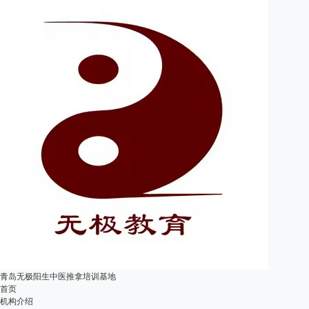
青岛无极阳生中医推拿培训基地
首页
机构介绍