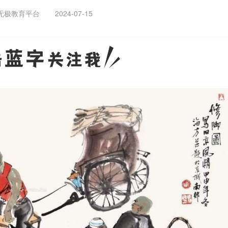
无极教育平台
2024-07-15