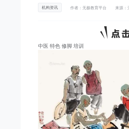
作者：无极教育平台
来源：
机构资讯
中医 特色 修脚 培训