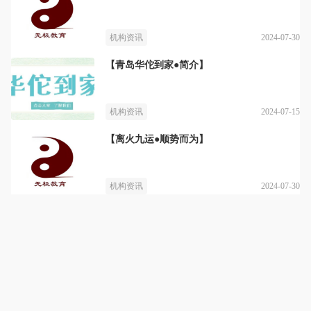
2024-07-30
机构资讯
【青岛华佗到家●简介】
2024-07-15
机构资讯
【离火九运●顺势而为】
2024-07-30
机构资讯