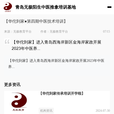
青岛无极阳生中医推拿培训基地
【华佗到家●第四期中医技术培训】
来源：无极教育平台
作者：无极教育平台
07/15
【华佗到家】进入青岛西海岸新区金海岸家政开展
2023年中医养...
【华佗到家】进入青岛西海岸新区金海岸家政开展2023年中医
养...
更多资讯
【华佗到家传承培训开学啦】
2024-07-30
机构资讯