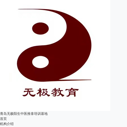
青岛无极阳生中医推拿培训基地
首页
机构介绍