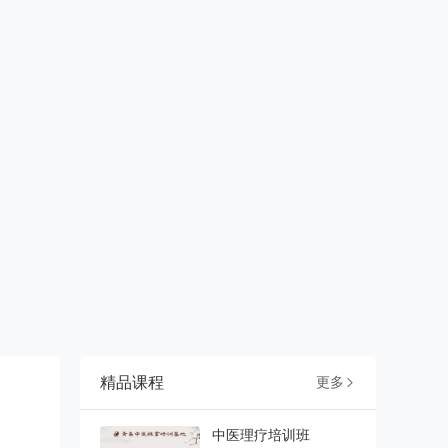
精品课程
更多

中医理疗培训班