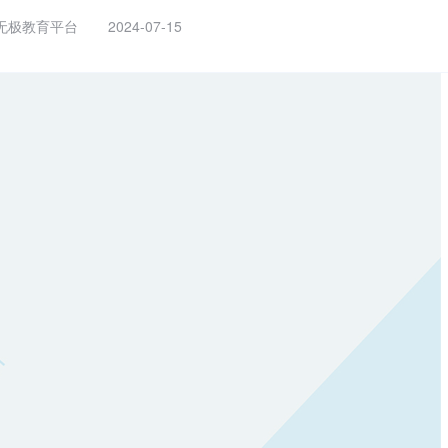
无极教育平台
2024-07-15