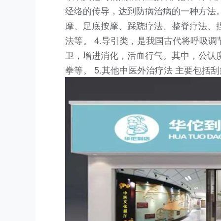
经络的传导，达到防病治病的一种方法。
摩、足底按摩、踩跷疗法、整脊疗法、
法等。 4.导引类，是我国古代将呼吸
卫，增进消化，活血行气。其中，公认度
拳等。 5.其他中医外治疗法 主要包