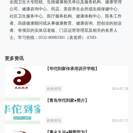
全国卫生大专院校、生殖健康相关单位及服务机构、健康管理
公司、健康咨询中心、药店、美容养生会所或生殖保健中心、
社区卫生服务中心、医疗服务机构、健康体检中心、医务工作
者、高级健康顾问或从事健康教育、健康咨询、想创业的创业
者、有项目的实体店老板、门店运营管理层及相关的各界人
士。学习热线：0532-80983301（袁老师）-END-
更多资讯
【华佗到家传承培训开学啦】
2024-07-30
机构资讯
【青岛华佗到家●简介】
2024-07-15
机构资讯
【离火九运●顺势而为】