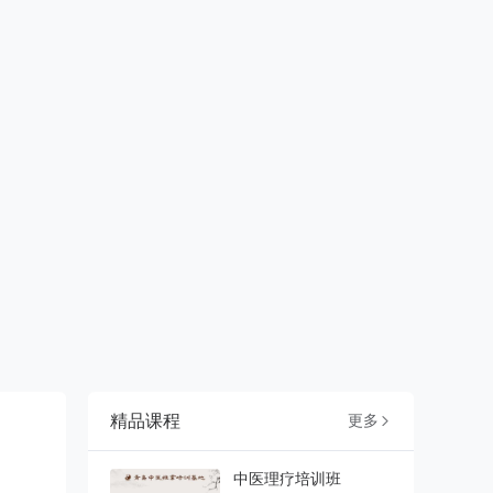
精品课程
更多

中医理疗培训班