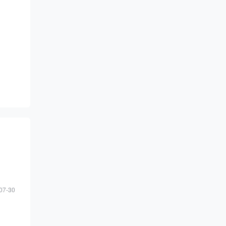
07-30