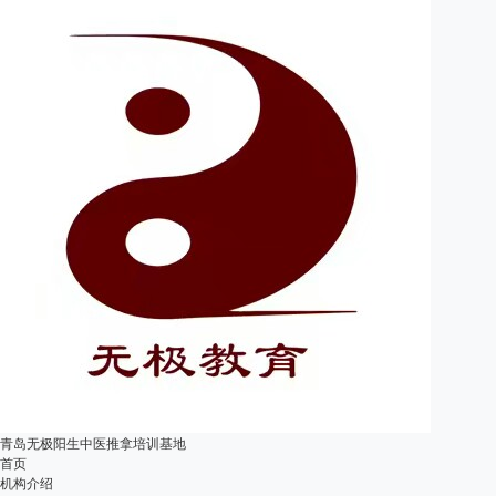
青岛无极阳生中医推拿培训基地
首页
机构介绍