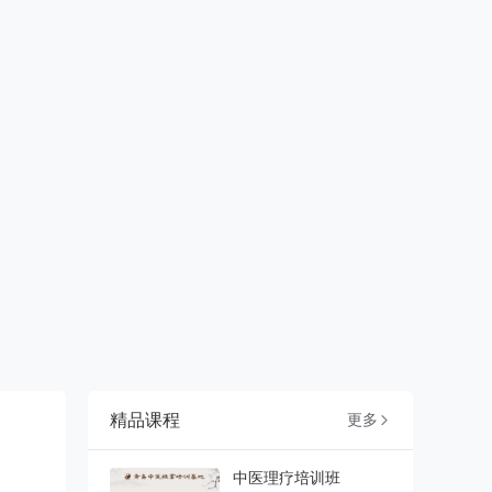
精品课程
更多

中医理疗培训班