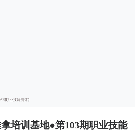
03期职业技能测评】
拿培训基地●第103期职业技能