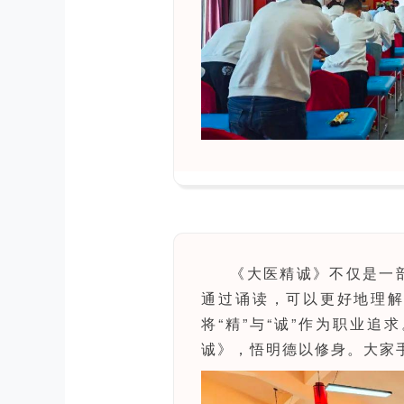
《大医精诚》不仅是一
通过诵读，可以更好地理
将“精”与“诚”作为职业追求
诚》，悟明德以修身。大家