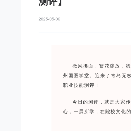
测评】
2025-05-06
微风拂面，繁花绽放，我
州国医学堂。迎来了青岛无极
职业技能测评！
今日的测评，就是大家传
心，一展所学，在院校文化