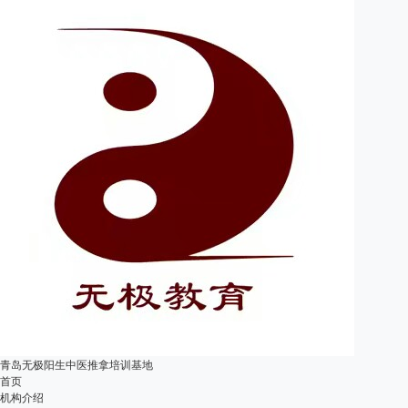
青岛无极阳生中医推拿培训基地
首页
机构介绍