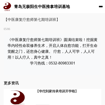
青岛无极阳生中医推拿培训基地
【中医康复疗愈师第七期培训班】
05/06
《
中医康复疗愈师第七期培训班》圆满结束啦！挖掘黄
帝内经性命双修养生术，开启人体自愈功能，打开生命
觉醒之门，还您身心健康。 疗愈，人人可学，人人可
用！以人疗人，真中之真！
学习热线：0532-80983301
更多资讯
【华佗到家传承培训开学啦】