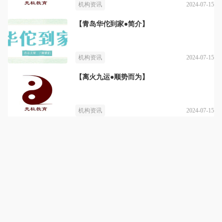
2024-07-15
机构资讯
【青岛华佗到家●简介】
2024-07-15
机构资讯
【离火九运●顺势而为】
2024-07-15
机构资讯