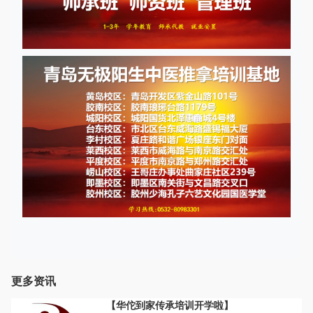
更多资讯
【华佗到家传承培训开学啦】