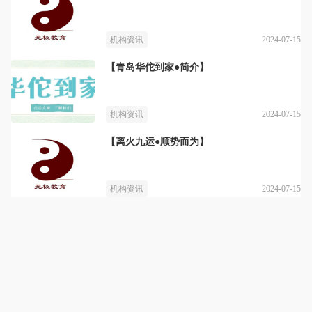
2024-07-15
机构资讯
【青岛华佗到家●简介】
2024-07-15
机构资讯
【离火九运●顺势而为】
2024-07-15
机构资讯