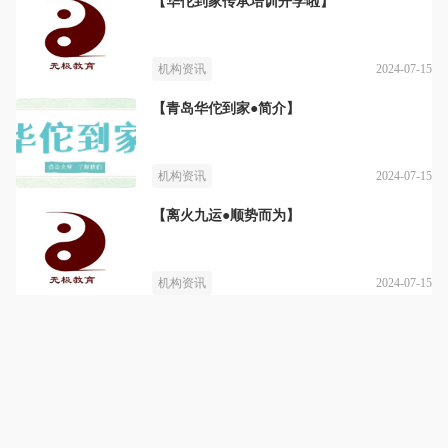
【华佗到家传承培训开学啦】
2024-07-15
机构资讯
【青岛华佗到家●简介】
2024-07-15
机构资讯
【离火九运●顺势而为】
2024-07-15
机构资讯