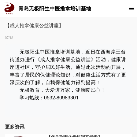
青岛无极阳生中医推拿培训基地
【成人推拿健康公益讲座】
07/18
无极阳生中医推拿培训基地，近日在西海岸王台
街道办进行《成人推拿健康公益讲堂》活动，健康讲
座进社区，守护居民好生活。
通过此次活动的开展，
丰富了居民的保健理论知识，对健康生活方式有了更
深层次的了解，自我保健能力得到提高！
无极教育，大爱进万家，健康暖民心！
学习热线：0532-80983301
更多资讯