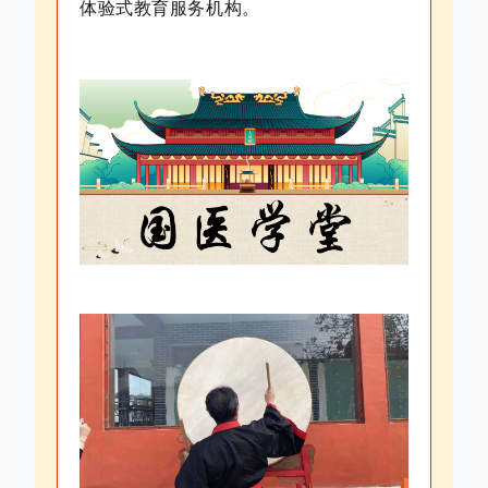
体验式教育服务机构。