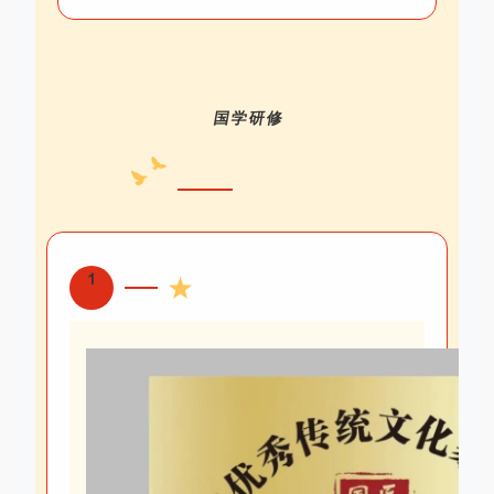
国学研修
1