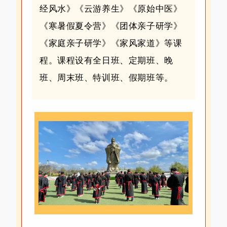
经风水》《云游养生》《原始中医》
《寒暑假夏令营》《团体亲子研学》
《家庭亲子研学》《家风家道》等课
程。
课程设有全日班、定期班、晚
班、周末班、特训班、假期班等。