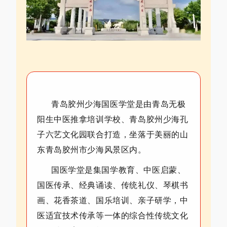
青岛胶州少海国医学堂是由青岛无极
阳生中医推拿培训学校、青岛胶州少海孔
子六艺文化园联合打造，坐落于美丽的山
东青岛胶州市少海风景区内。
国医学堂是集国学教育、中医启蒙、
国医传承、经典诵读、传统礼仪、琴棋书
画、花香茶道、国乐培训、亲子研学，中
医适宜技术传承等一体的综合性传统文化