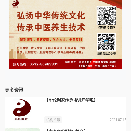
更多资讯
【华佗到家传承培训开学啦】
2024-07-15
机构资讯