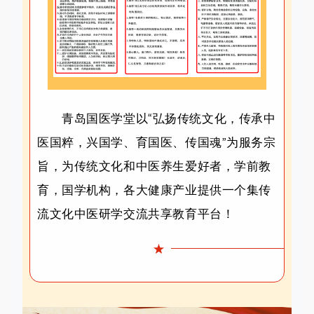
青岛国医学堂以“弘扬传统文化，传承中
医国粹，兴国学、育国医、传国魂”为服务宗
旨，为传统文化和中医养生爱好者，学前教
育，国学机构，各大健康产业提供一个集传
流文化中医研学交流共享教育平台！