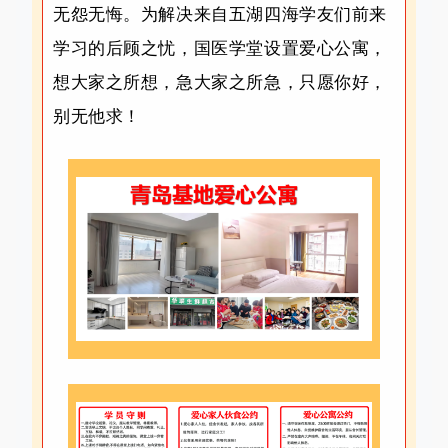
无怨无悔。为解决来自五湖四海学友们前来
学习的后顾之忧，国医学堂设置爱心公寓，
想大家之所想，急大家之所急，只愿你好，
别无他求！