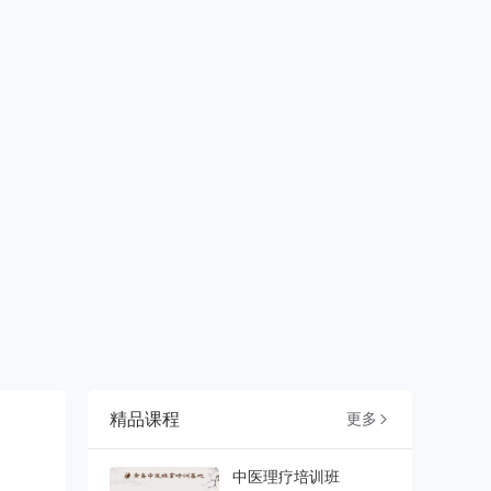
精品课程
更多

中医理疗培训班