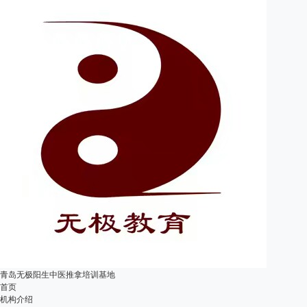
青岛无极阳生中医推拿培训基地
首页
机构介绍