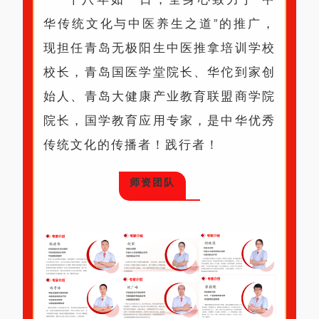
华传统文化与中医养生之道”的推广，
现担任青岛无极阳生中医推拿培训学校
校长，青岛国医学堂院长、华佗到家创
始人、青岛大健康产业教育联盟商学院
院长，国学教育应用专家，是中华优秀
传统文化的传播者！践行者！
师资团队