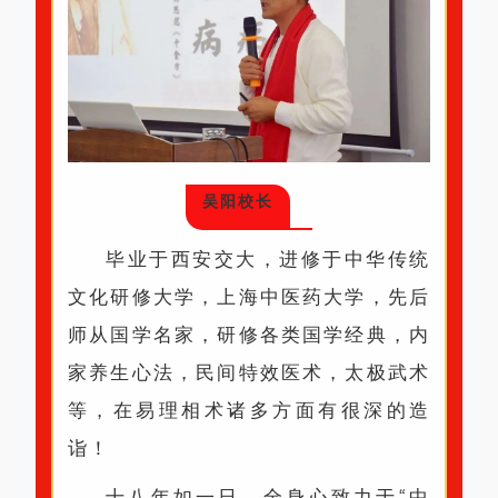
吴阳校长
毕业于西安交大，进修于中华传统
文化研修大学，上海中医药大学，先后
师从国学名家，研修各类国学经典，内
家养生心法，民间特效医术，太极武术
等，在易理相术诸多方面有很深的造
诣！
十八年如一日，全身心致力于“中