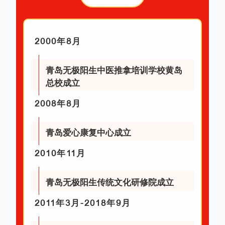
2000年8月
青岛无极阳生中医推拿培训学校黄岛
总校成立
2008年8月
青岛爱心康复中心成立
2010年11月
青岛无极阳生传统文化研修院成立
2011年3月-2018年9月