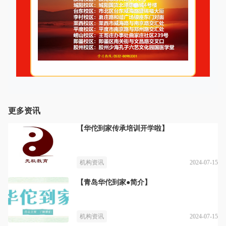
更多资讯
【华佗到家传承培训开学啦】
2024-07-15
机构资讯
【青岛华佗到家●简介】
2024-07-15
机构资讯