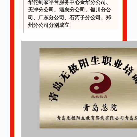
华佗到家平台服务中心金华分公司、
天津分公司、酒泉分公司、银川分公
司、广东分公司、石河子分公司、郑
州分公司分别成立