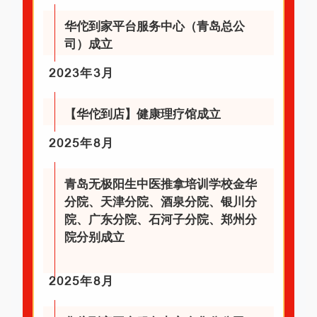
华佗到家平台服务中心（青岛总公
司）成立
2023年3月
【华佗到店】健康理疗馆成立
2025年8月
青岛无极阳生中医推拿培训学校金华
分院、天津分院、酒泉分院、银川分
院、广东分院、石河子分院、郑州分
院分别成立
2025年8月