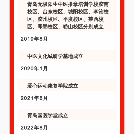
青岛无极阳生中医推拿培训学校胶南
校区、台东校区、城阳校区、李沧校
区、胶州校区、平度校区、莱西校
区、即墨校区、崂山校区分别成立
2019年8月
中医文化城研学基地成立
2020年1月
爱心运动康复学院成立
2021年8月
青岛国医学堂成立
2022年8月