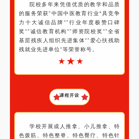
院校多年来凭借优质的教学和品质
的服务荣获“中国中医教育行业*具竞争
力十大诚信品牌”“行业年度极赞口碑
奖”“诚信教育机构”“师资院校奖”“全省
基层残疾人组织先进集体”“爱心扶残助
残就业先进单位”等荣誉称号。
课程开设
学校开展成人推拿、小儿推拿、特
色拨筋、特色整脊、特色臀疗、特色针