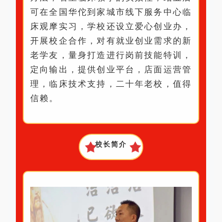
可在全国华佗到家城市线下服务中心临
床观摩实习，学校还设立爱心创业办，
开展校企合作，对有就业创业需求的新
老学友，量身打造进行岗前技能特训，
定向输出，提供创业平台，店面运营管
理，临床技术支持，二十年老校，值得
信赖。
校长简介