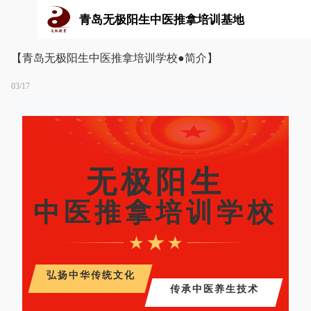
青岛无极阳生中医推拿培训基地
【青岛无极阳生中医推拿培训学校●简介】
03/17
无极阳生
中医推拿培训学校
弘扬中华传统文化
传承中医养生技术