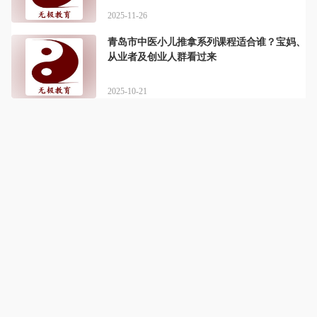
2025-11-26
青岛市中医小儿推拿系列课程适合谁？宝妈、
从业者及创业人群看过来
2025-10-21