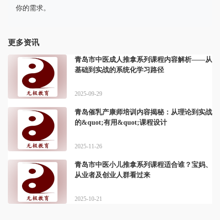
你的需求。
更多资讯
青岛市中医成人推拿系列课程内容解析——从
基础到实战的系统化学习路径
2025-09-29
青岛催乳产康师培训内容揭秘：从理论到实战
的&quot;有用&quot;课程设计
2025-11-26
青岛市中医小儿推拿系列课程适合谁？宝妈、
从业者及创业人群看过来
2025-10-21