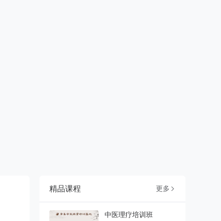
精品课程
更多

中医理疗培训班