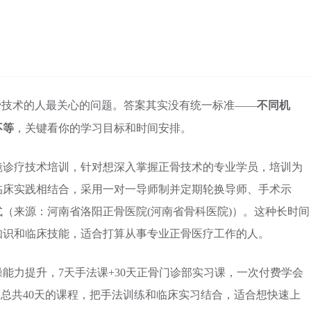
不同机
骨技术的人最关心的问题。答案其实没有统一标准——
不等
，关键看你的学习目标和时间安排。
节镜诊疗技术培训，针对想深入掌握正骨技术的专业学员，培训为
临床实践相结合，采用一对一导师制并定期轮换导师、手术示
（来源：河南省洛阳正骨医院(河南省骨科医院)）。这种长时间
知识和临床技能，适合打算从事专业正骨医疗工作的人。
能力提升，7天手法课+30天正骨门诊部实习课，一次付费学会
。总共40天的课程，把手法训练和临床实习结合，适合想快速上