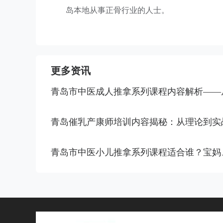
岛本地从事正骨行业的人士。
更多资讯
青岛市中医成人推拿系列课程内容解析——
青岛催乳产康师培训内容揭秘：从理论到实战的&
青岛市中医小儿推拿系列课程适合谁？宝妈