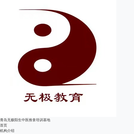
青岛无极阳生中医推拿培训基地
首页
机构介绍