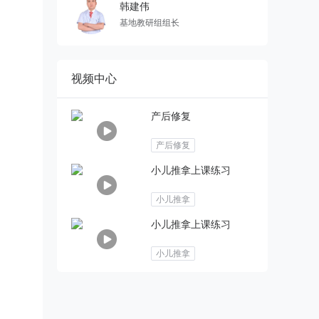
韩建伟
基地教研组组长
视频中心
产后修复
产后修复
小儿推拿上课练习
小儿推拿
小儿推拿上课练习
小儿推拿