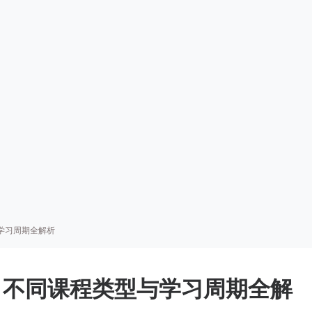
学习周期全解析
？不同课程类型与学习周期全解