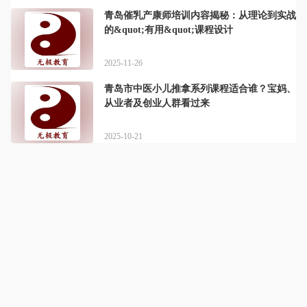
青岛催乳产康师培训内容揭秘：从理论到实战
的&quot;有用&quot;课程设计
2025-11-26
青岛市中医小儿推拿系列课程适合谁？宝妈、
从业者及创业人群看过来
2025-10-21