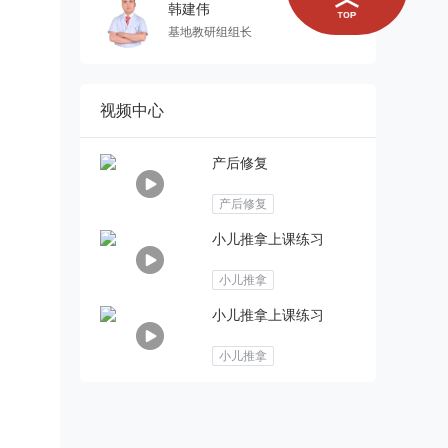
韩建伟
基地教研组组长
视频中心
产后修复
产后修复
小儿推拿上课练习
小儿推拿
小儿推拿上课练习
小儿推拿