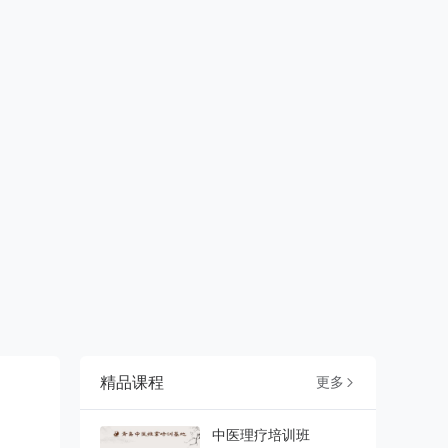
精品课程
更多

中医理疗培训班