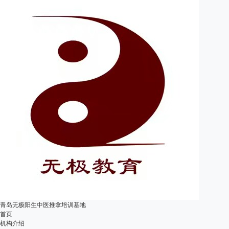
青岛无极阳生中医推拿培训基地
首页
机构介绍