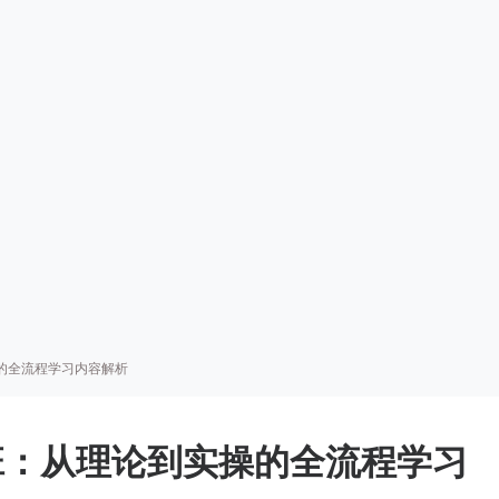
的全流程学习内容解析
班：从理论到实操的全流程学习