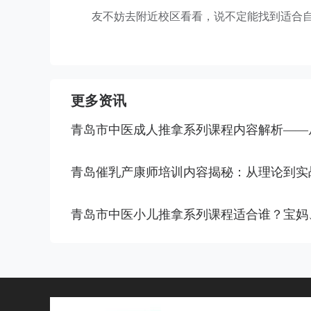
友不妨去附近校区看看，说不定能找到适合
更多资讯
青岛市中医成人推拿系列课程内容解析——
青岛催乳产康师培训内容揭秘：从理论到实战的&
青岛市中医小儿推拿系列课程适合谁？宝妈