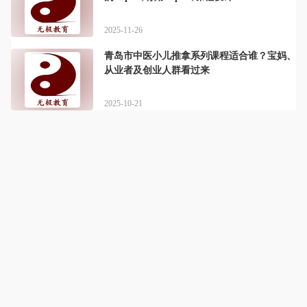
2025-11-26
青岛市中医小儿推拿系列课程适合谁？宝妈、
从业者及创业人群看过来
2025-10-21