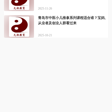
2025-11-26
青岛市中医小儿推拿系列课程适合谁？宝妈、
从业者及创业人群看过来
2025-10-21